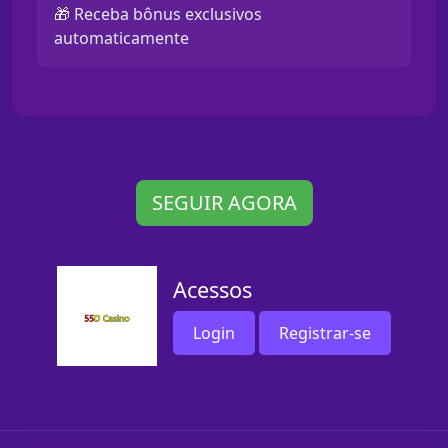
🎁 Receba bônus exclusivos
automaticamente
SEGUIR AGORA
Acessos
Login
Registrar-se