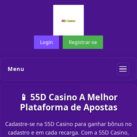
Login
Registrar-se
Menu
📱 55D Casino A Melhor
Plataforma de Apostas
Cadastre-se na 55D Casino para ganhar bônus no
cadastro e em cada recarga. Com a 55D Casino,