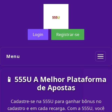
Login
Registrar-se
Menu
📱 555U A Melhor Plataforma
de Apostas
Cadastre-se na 555U para ganhar bônus no
cadastro e em cada recarga. Com a 555U, você