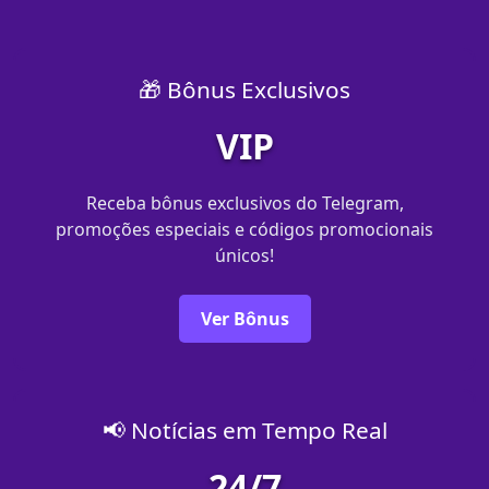
🎁 Bônus Exclusivos
VIP
Receba bônus exclusivos do Telegram,
promoções especiais e códigos promocionais
únicos!
Ver Bônus
📢 Notícias em Tempo Real
24/7