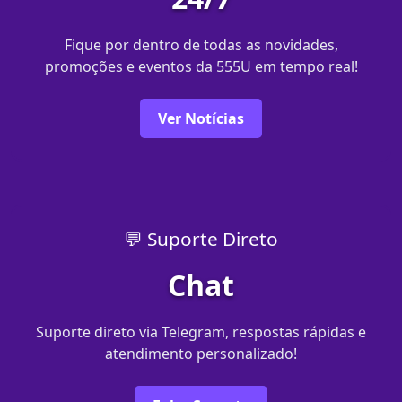
Fique por dentro de todas as novidades,
promoções e eventos da 555U em tempo real!
Ver Notícias
💬 Suporte Direto
Chat
Suporte direto via Telegram, respostas rápidas e
atendimento personalizado!