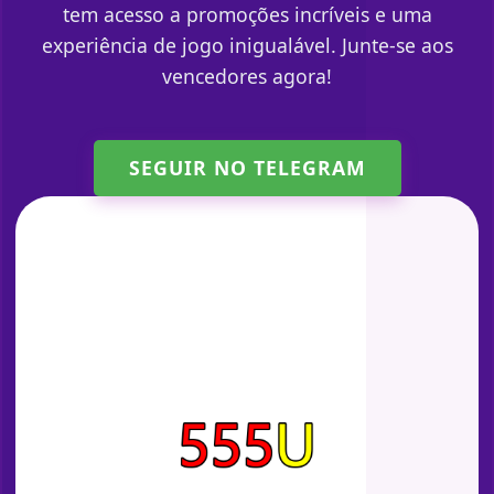
tem acesso a promoções incríveis e uma
experiência de jogo inigualável. Junte-se aos
vencedores agora!
SEGUIR NO TELEGRAM