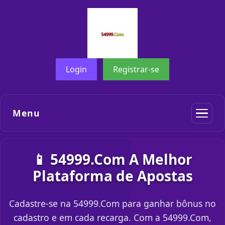
Login
Registrar-se
Menu
📱 54999.Com A Melhor
Plataforma de Apostas
Cadastre-se na 54999.Com para ganhar bônus no
cadastro e em cada recarga. Com a 54999.Com,