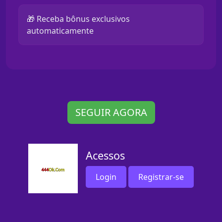
🎁 Receba bônus exclusivos
automaticamente
SEGUIR AGORA
Acessos
Login
Registrar-se