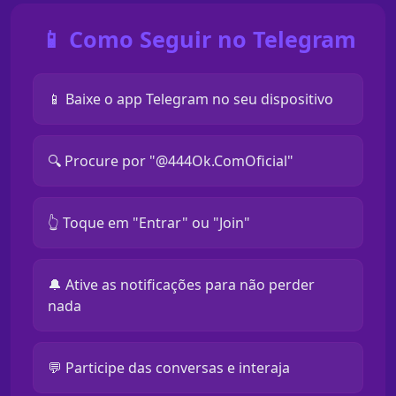
📱 Como Seguir no Telegram
📱 Baixe o app Telegram no seu dispositivo
🔍 Procure por "@444Ok.ComOficial"
👆 Toque em "Entrar" ou "Join"
🔔 Ative as notificações para não perder
nada
💬 Participe das conversas e interaja