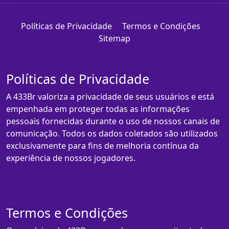
Políticas de Privacidade
Termos e Condições
Sitemap
Políticas de Privacidade
A 433Br valoriza a privacidade de seus usuários e está
empenhada em proteger todas as informações
pessoais fornecidas durante o uso de nossos canais de
comunicação. Todos os dados coletados são utilizados
exclusivamente para fins de melhoria contínua da
experiência de nossos jogadores.
Termos e Condições