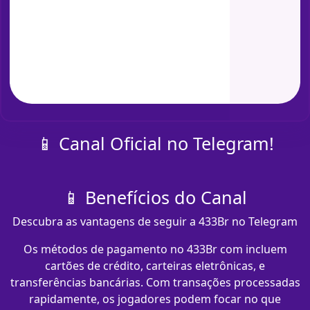
📱 Canal Oficial no Telegram!
📱 Benefícios do Canal
Descubra as vantagens de seguir a 433Br no Telegram
Os métodos de pagamento no 433Br com​ incluem
cartões de crédito, carteiras eletrônicas, e
transferências bancárias. Com transações processadas
rapidamente, os jogadores podem focar no que