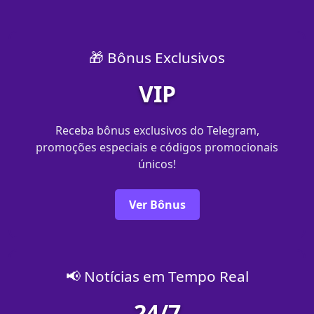
🎁 Bônus Exclusivos
VIP
Receba bônus exclusivos do Telegram,
promoções especiais e códigos promocionais
únicos!
Ver Bônus
📢 Notícias em Tempo Real
24/7