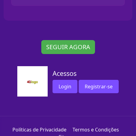
SEGUIR AGORA
Acessos
Login
Registrar-se
Políticas de Privacidade
Termos e Condições