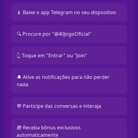
📱 Baixe o app Telegram no seu dispositivo
🔍 Procure por "@40JogoOficial"
👆 Toque em "Entrar" ou "Join"
🔔 Ative as notificações para não perder
nada
💬 Participe das conversas e interaja
🎁 Receba bônus exclusivos
automaticamente