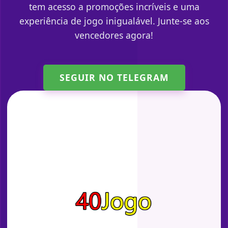
tem acesso a promoções incríveis e uma
experiência de jogo inigualável. Junte-se aos
vencedores agora!
SEGUIR NO TELEGRAM