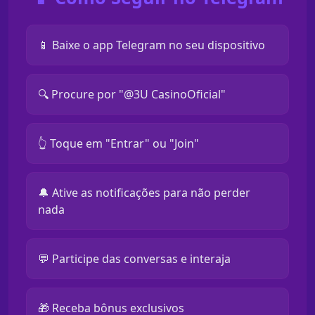
📱 Baixe o app Telegram no seu dispositivo
🔍 Procure por "@3U CasinoOficial"
👆 Toque em "Entrar" ou "Join"
🔔 Ative as notificações para não perder
nada
💬 Participe das conversas e interaja
🎁 Receba bônus exclusivos