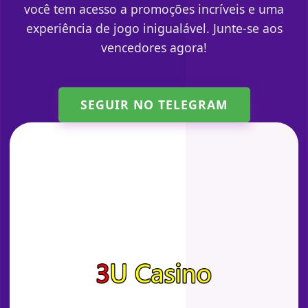
você tem acesso a promoções incríveis e uma
experiência de jogo inigualável. Junte-se aos
vencedores agora!
SEGUIR NO TELEGRAM