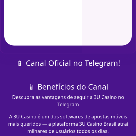
📱 Canal Oficial no Telegram!
📱 Benefícios do Canal
Descubra as vantagens de seguir a 3U Casino no
Telegram
A 3U Casino é um dos softwares de apostas móveis
mais queridos — a plataforma 3U Casino Brasil atrai
milhares de usuários todos os dias.