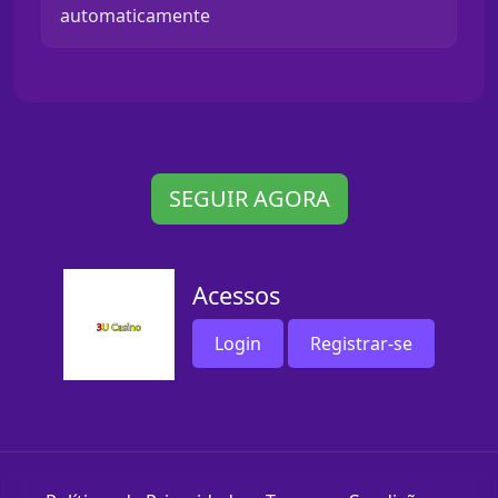
automaticamente
SEGUIR AGORA
Acessos
Login
Registrar-se