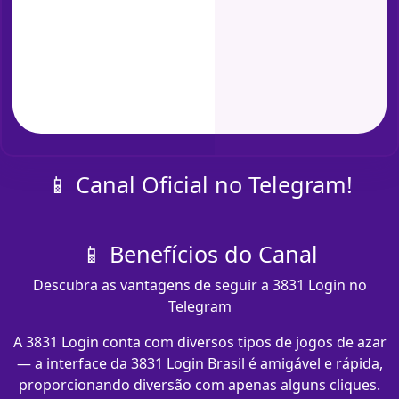
📱 Canal Oficial no Telegram!
📱 Benefícios do Canal
Descubra as vantagens de seguir a 3831 Login no
Telegram
A 3831 Login conta com diversos tipos de jogos de azar
— a interface da 3831 Login Brasil é amigável e rápida,
proporcionando diversão com apenas alguns cliques.