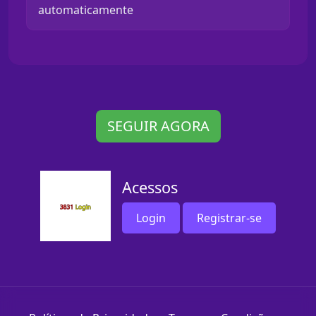
automaticamente
SEGUIR AGORA
Acessos
Login
Registrar-se