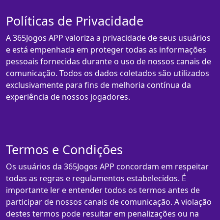
Políticas de Privacidade
A 365Jogos APP valoriza a privacidade de seus usuários
e está empenhada em proteger todas as informações
pessoais fornecidas durante o uso de nossos canais de
comunicação. Todos os dados coletados são utilizados
exclusivamente para fins de melhoria contínua da
experiência de nossos jogadores.
Termos e Condições
Os usuários da 365Jogos APP concordam em respeitar
todas as regras e regulamentos estabelecidos. É
importante ler e entender todos os termos antes de
participar de nossos canais de comunicação. A violação
destes termos pode resultar em penalizações ou na