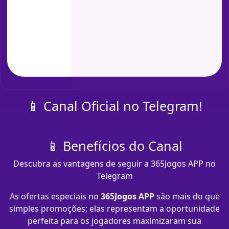
📱 Canal Oficial no Telegram!
📱 Benefícios do Canal
Descubra as vantagens de seguir a 365Jogos APP no
Telegram
As ofertas especiais no
365Jogos APP
são mais do que
simples promoções; elas representam a oportunidade
perfeita para os jogadores maximizaram sua