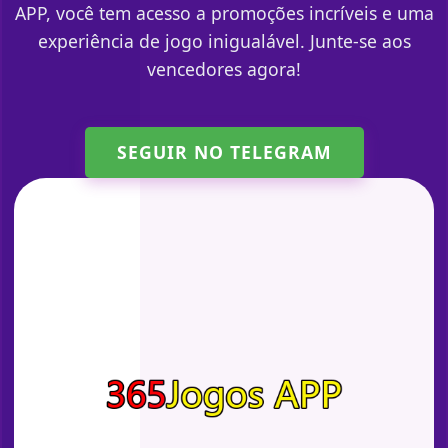
APP, você tem acesso a promoções incríveis e uma
experiência de jogo inigualável. Junte-se aos
vencedores agora!
SEGUIR NO TELEGRAM