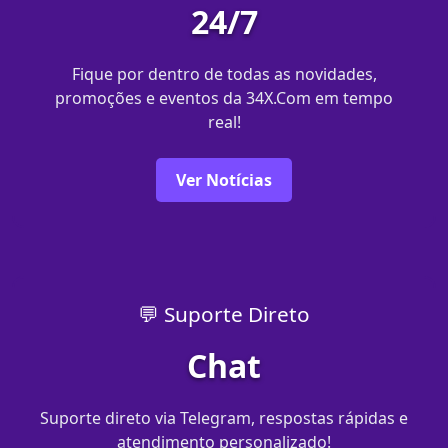
24/7
Fique por dentro de todas as novidades,
promoções e eventos da 34X.Com em tempo
real!
Ver Notícias
💬 Suporte Direto
Chat
Suporte direto via Telegram, respostas rápidas e
atendimento personalizado!