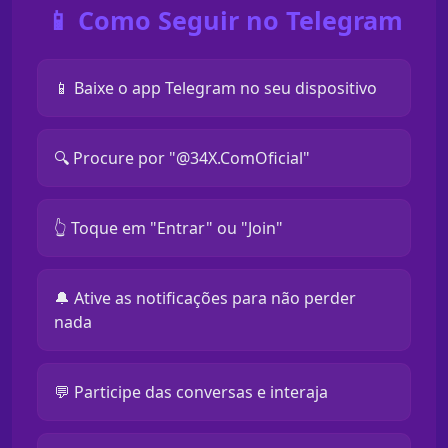
📱 Como Seguir no Telegram
📱 Baixe o app Telegram no seu dispositivo
🔍 Procure por "@34X.ComOficial"
👆 Toque em "Entrar" ou "Join"
🔔 Ative as notificações para não perder
nada
💬 Participe das conversas e interaja