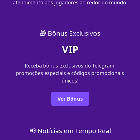
atendimento aos jogadores ao redor do mundo.
🎁 Bônus Exclusivos
VIP
Receba bônus exclusivos do Telegram,
promoções especiais e códigos promocionais
únicos!
Ver Bônus
📢 Notícias em Tempo Real