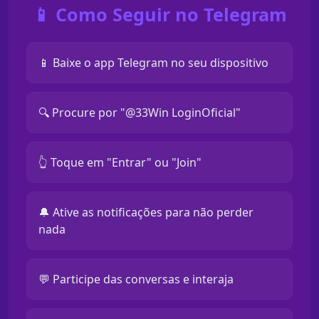
📱 Como Seguir no Telegram
📱 Baixe o app Telegram no seu dispositivo
🔍 Procure por "@33Win LoginOficial"
👆 Toque em "Entrar" ou "Join"
🔔 Ative as notificações para não perder
nada
💬 Participe das conversas e interaja