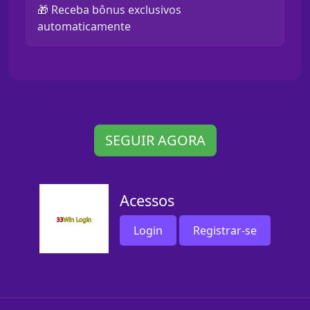
🎁 Receba bônus exclusivos
automaticamente
SEGUIR AGORA
Acessos
Login
Registrar-se