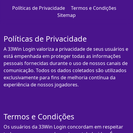
Políticas de Privacidade
Termos e Condições
Sitemap
Políticas de Privacidade
A 33Win Login valoriza a privacidade de seus usuários e
está empenhada em proteger todas as informações
pessoais fornecidas durante o uso de nossos canais de
comunicação. Todos os dados coletados são utilizados
exclusivamente para fins de melhoria contínua da
experiência de nossos jogadores.
Termos e Condições
Os usuários da 33Win Login concordam em respeitar