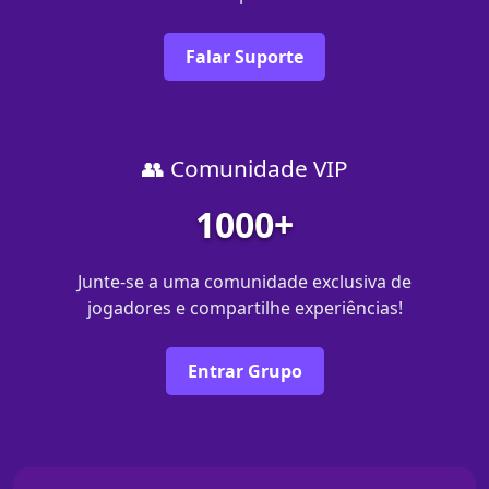
Falar Suporte
👥 Comunidade VIP
1000+
Junte-se a uma comunidade exclusiva de
jogadores e compartilhe experiências!
Entrar Grupo