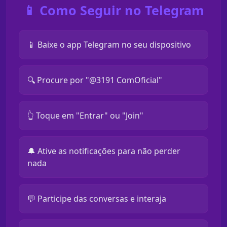
📱 Como Seguir no Telegram
📱 Baixe o app Telegram no seu dispositivo
🔍 Procure por "@3191 ComOficial"
👆 Toque em "Entrar" ou "Join"
🔔 Ative as notificações para não perder
nada
💬 Participe das conversas e interaja