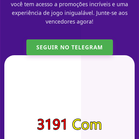
você tem acesso a promoções incríveis e uma
experiência de jogo inigualável. Junte-se aos
vencedores agora!
SEGUIR NO TELEGRAM