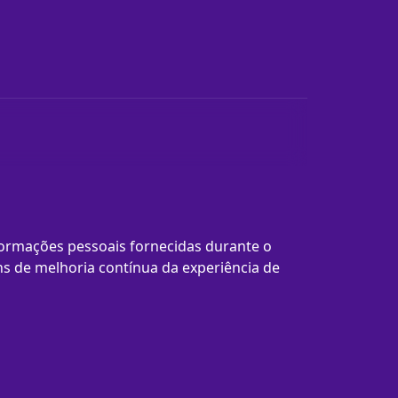
formações pessoais fornecidas durante o
ns de melhoria contínua da experiência de