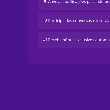
🔔 Ative as notificações para não p
💬 Participe das conversas e interaj
🎁 Receba bônus exclusivos autom