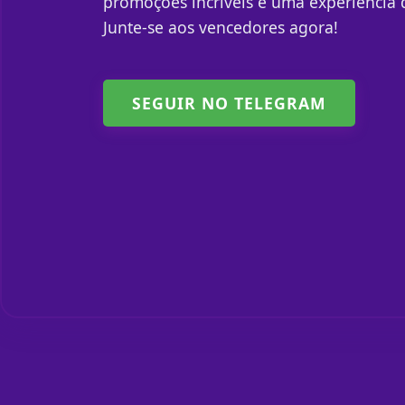
promoções incríveis e uma experiência d
Junte-se aos vencedores agora!
SEGUIR NO TELEGRAM