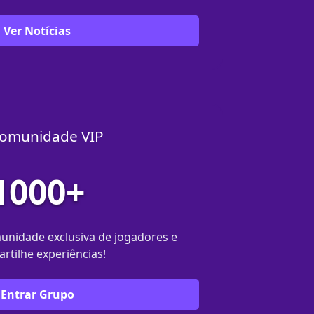
Ver Notícias
Comunidade VIP
1000+
unidade exclusiva de jogadores e
rtilhe experiências!
Entrar Grupo