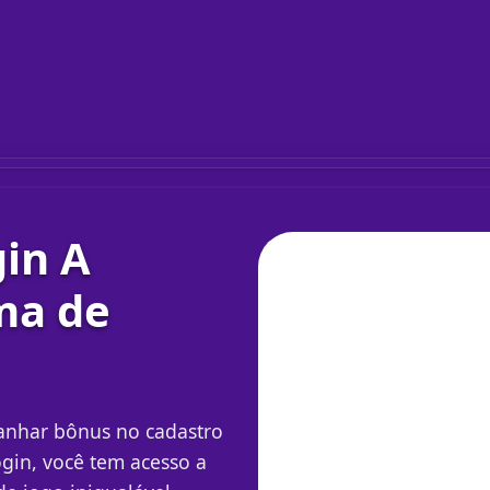
in A
ma de
anhar bônus no cadastro
in, você tem acesso a