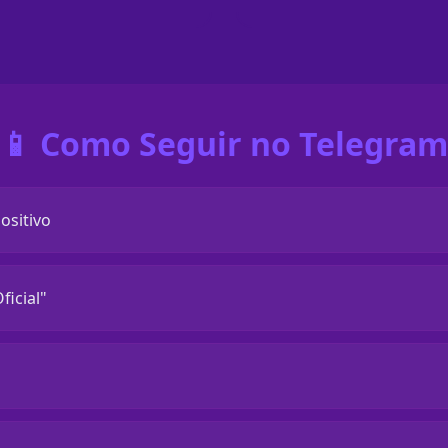
📱 Como Seguir no Telegram
ositivo
icial"