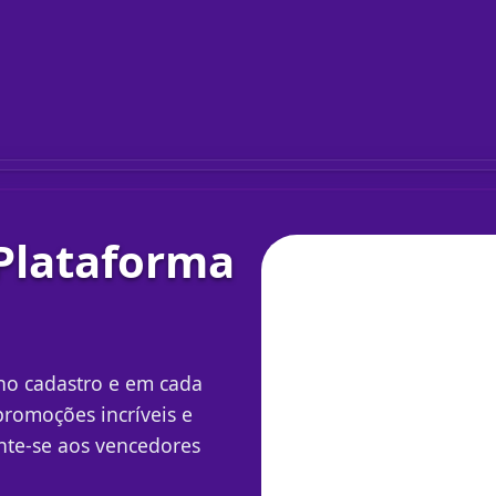
 Plataforma
no cadastro e em cada
promoções incríveis e
unte-se aos vencedores