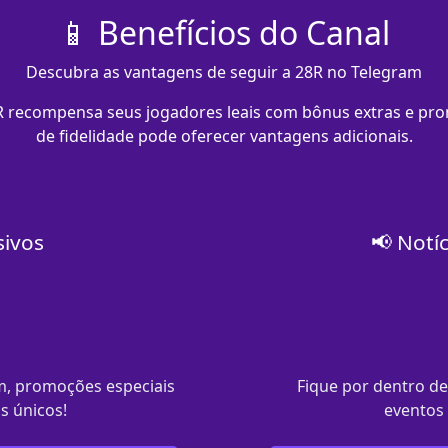
📱 Benefícios do Canal
Descubra as vantagens de seguir a 28R no Telegram
8R recompensa seus jogadores leais com bônus extras e pro
de fidelidade pode oferecer vantagens adicionais.
sivos
📢 Notí
m, promoções especiais
Fique por dentro d
s únicos!
eventos