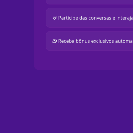
💬 Participe das conversas e interaj
🎁 Receba bônus exclusivos autom