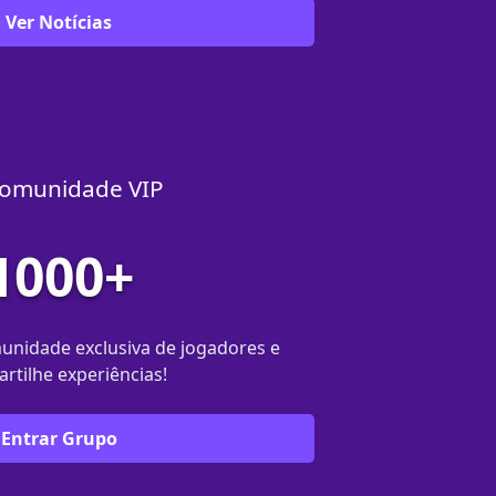
Ver Notícias
Comunidade VIP
1000+
unidade exclusiva de jogadores e
rtilhe experiências!
Entrar Grupo