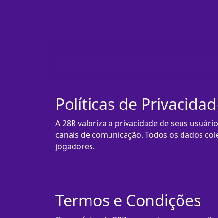
Políticas de Privacida
A 28R valoriza a privacidade de seus usuár
canais de comunicação. Todos os dados cole
jogadores.
Termos e Condições