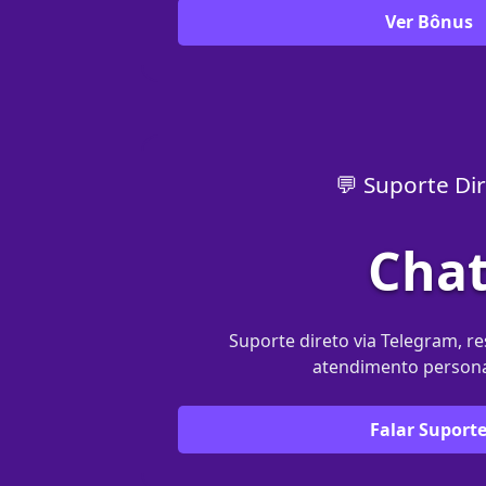
Ver Bônus
💬 Suporte Di
Cha
Suporte direto via Telegram, r
atendimento persona
Falar Suport