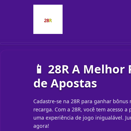
📱 28R A Melhor
de Apostas
Cadastre-se na 28R para ganhar bônus 
recarga. Com a 28R, você tem acesso a 
uma experiência de jogo inigualável. J
agora!