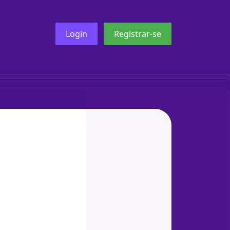
Login
Registrar-se