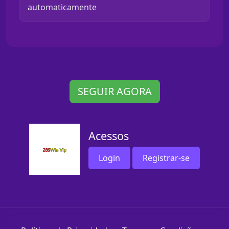
automaticamente
SEGUIR AGORA
Acessos
Login
Registrar-se