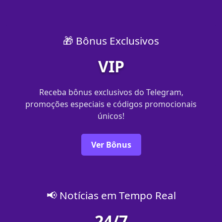
🎁 Bônus Exclusivos
VIP
Receba bônus exclusivos do Telegram,
promoções especiais e códigos promocionais
únicos!
Ver Bônus
📢 Notícias em Tempo Real
24/7