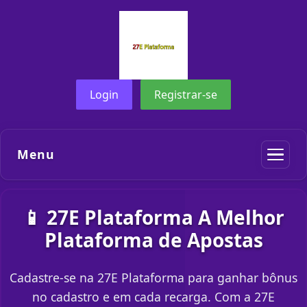
Login
Registrar-se
Menu
📱 27E Plataforma A Melhor
Plataforma de Apostas
Cadastre-se na 27E Plataforma para ganhar bônus
no cadastro e em cada recarga. Com a 27E