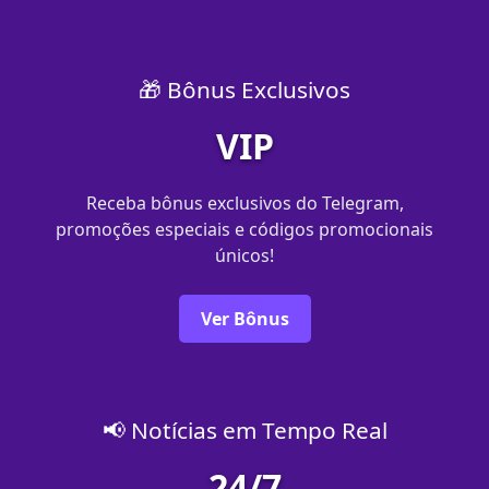
🎁 Bônus Exclusivos
VIP
Receba bônus exclusivos do Telegram,
promoções especiais e códigos promocionais
únicos!
Ver Bônus
📢 Notícias em Tempo Real
24/7