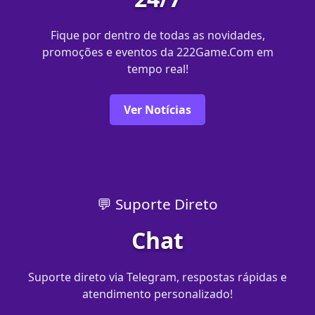
Fique por dentro de todas as novidades,
promoções e eventos da 222Game.Com em
tempo real!
Ver Notícias
💬 Suporte Direto
Chat
Suporte direto via Telegram, respostas rápidas e
atendimento personalizado!