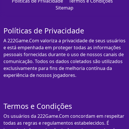
Políticas de Privacidade
Termos e Condições
Sitemap
Políticas de Privacidade
A 222Game.Com valoriza a privacidade de seus usuários
e está empenhada em proteger todas as informações
pessoais fornecidas durante o uso de nossos canais de
comunicação. Todos os dados coletados são utilizados
exclusivamente para fins de melhoria contínua da
experiência de nossos jogadores.
Termos e Condições
Os usuários da 222Game.Com concordam em respeitar
todas as regras e regulamentos estabelecidos. É