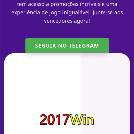
tem acesso a promoções incríveis e uma
experiência de jogo inigualável. Junte-se aos
vencedores agora!
SEGUIR NO TELEGRAM