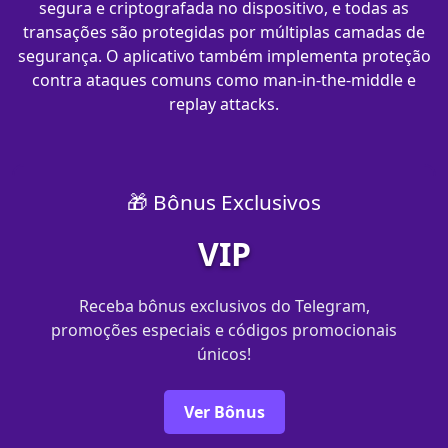
segura e criptografada no dispositivo, e todas as
transações são protegidas por múltiplas camadas de
segurança. O aplicativo também implementa proteção
contra ataques comuns como man-in-the-middle e
replay attacks.
🎁 Bônus Exclusivos
VIP
Receba bônus exclusivos do Telegram,
promoções especiais e códigos promocionais
únicos!
Ver Bônus