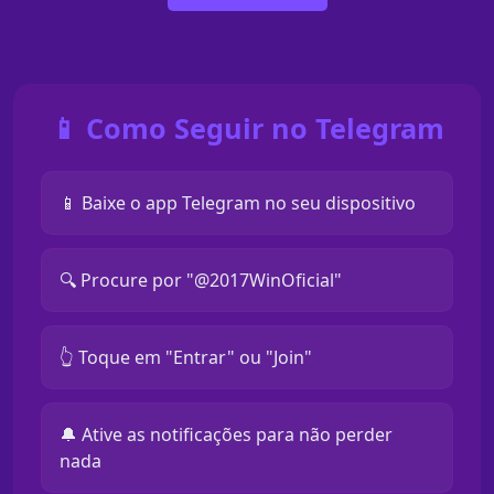
📱 Como Seguir no Telegram
📱 Baixe o app Telegram no seu dispositivo
🔍 Procure por "@2017WinOficial"
👆 Toque em "Entrar" ou "Join"
🔔 Ative as notificações para não perder
nada