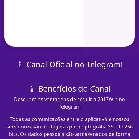
📱 Canal Oficial no Telegram!
📱 Benefícios do Canal
Descubra as vantagens de seguir a 2017Win no
Telegram
Todas as comunicações entre o aplicativo e nossos
servidores são protegidas por criptografia SSL de 256
bits. Os dados pessoais são armazenados de forma