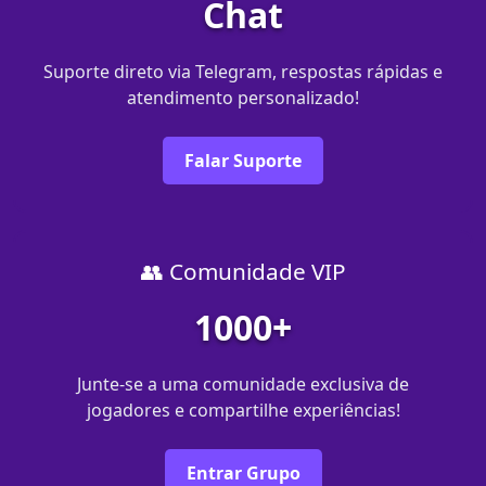
Chat
Suporte direto via Telegram, respostas rápidas e
atendimento personalizado!
Falar Suporte
👥 Comunidade VIP
1000+
Junte-se a uma comunidade exclusiva de
jogadores e compartilhe experiências!
Entrar Grupo