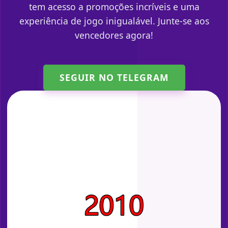
tem acesso a promoções incríveis e uma
experiência de jogo inigualável. Junte-se aos
vencedores agora!
SEGUIR NO TELEGRAM