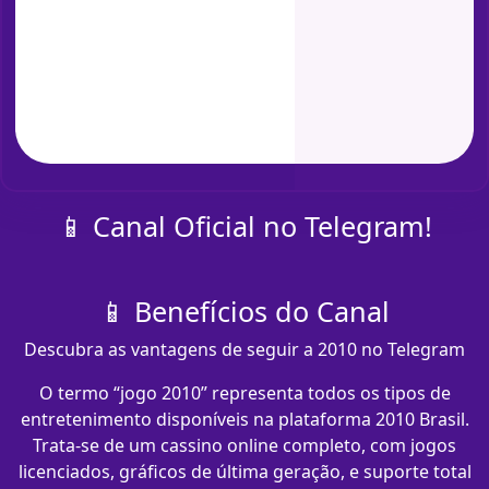
📱 Canal Oficial no Telegram!
📱 Benefícios do Canal
Descubra as vantagens de seguir a 2010 no Telegram
O termo “jogo 2010” representa todos os tipos de
entretenimento disponíveis na plataforma 2010 Brasil.
Trata-se de um cassino online completo, com jogos
licenciados, gráficos de última geração, e suporte total