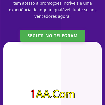
tem acesso a promoções incríveis e uma
experiência de jogo inigualável. Junte-se aos
vencedores agora!
SEGUIR NO TELEGRAM