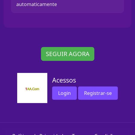
automaticamente
SEGUIR AGORA
Acessos
Login
Registrar-se