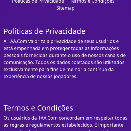
Políticas de Privacidade
Termos e Condições
Sitemap
Políticas de Privacidade
A 1AA.Com valoriza a privacidade de seus usuários e
está empenhada em proteger todas as informações
pessoais fornecidas durante o uso de nossos canais de
comunicação. Todos os dados coletados são utilizados
exclusivamente para fins de melhoria contínua da
experiência de nossos jogadores.
Termos e Condições
Os usuários da 1AA.Com concordam em respeitar todas
as regras e regulamentos estabelecidos. É importante