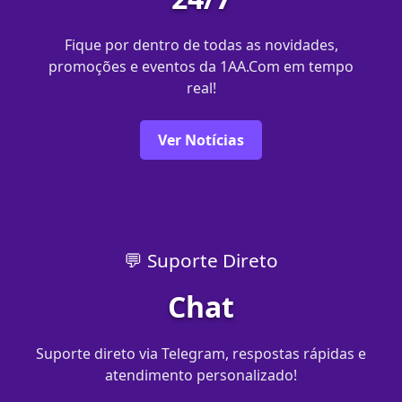
Fique por dentro de todas as novidades,
promoções e eventos da 1AA.Com em tempo
real!
Ver Notícias
💬 Suporte Direto
Chat
Suporte direto via Telegram, respostas rápidas e
atendimento personalizado!