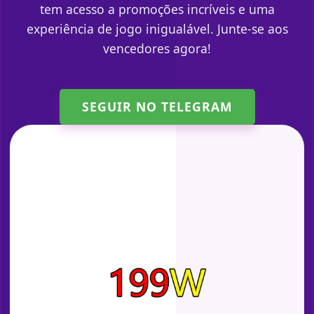
tem acesso a promoções incríveis e uma
experiência de jogo inigualável. Junte-se aos
vencedores agora!
SEGUIR NO TELEGRAM