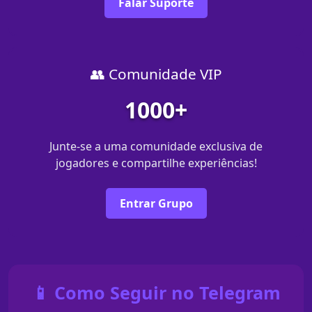
Falar Suporte
👥 Comunidade VIP
1000+
Junte-se a uma comunidade exclusiva de
jogadores e compartilhe experiências!
Entrar Grupo
📱 Como Seguir no Telegram