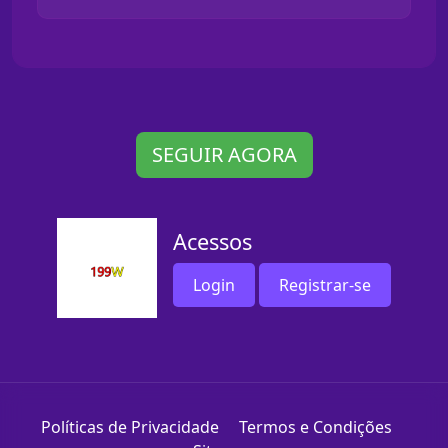
SEGUIR AGORA
Acessos
Login
Registrar-se
Políticas de Privacidade
Termos e Condições