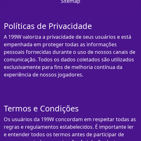
Sitemap
Políticas de Privacidade
A 199W valoriza a privacidade de seus usuários e está
empenhada em proteger todas as informações
pessoais fornecidas durante o uso de nossos canais de
comunicação. Todos os dados coletados são utilizados
exclusivamente para fins de melhoria contínua da
experiência de nossos jogadores.
Termos e Condições
Os usuários da 199W concordam em respeitar todas as
regras e regulamentos estabelecidos. É importante ler
e entender todos os termos antes de participar de