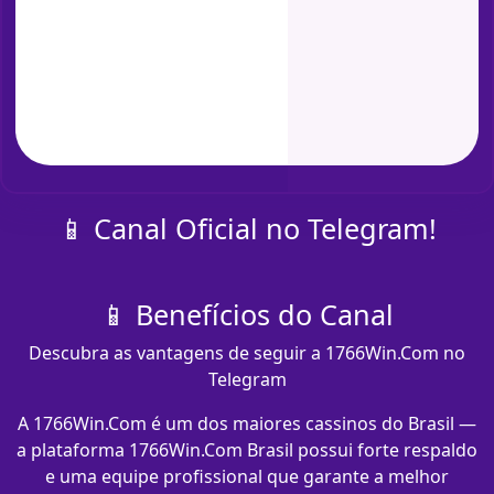
📱 Canal Oficial no Telegram!
📱 Benefícios do Canal
Descubra as vantagens de seguir a 1766Win.Com no
Telegram
A 1766Win.Com é um dos maiores cassinos do Brasil —
a plataforma 1766Win.Com Brasil possui forte respaldo
e uma equipe profissional que garante a melhor