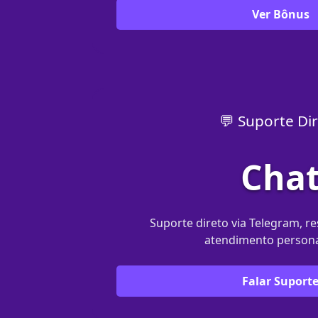
Ver Bônus
💬 Suporte Di
Cha
Suporte direto via Telegram, r
atendimento persona
Falar Suport