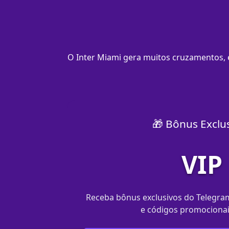
O Inter Miami gera muitos cruzamentos, e
🎁 Bônus Exclu
VIP
Receba bônus exclusivos do Telegra
e códigos promocionai