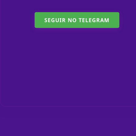
SEGUIR NO TELEGRAM