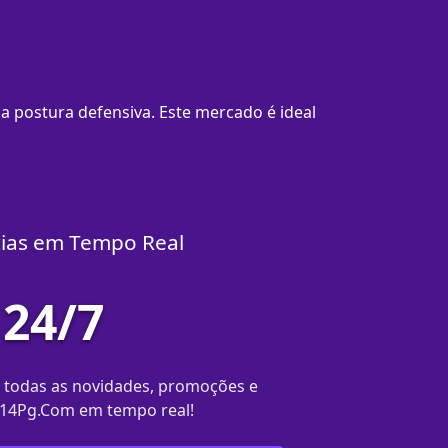
a postura defensiva. Este mercado é ideal
cias em Tempo Real
24/7
e todas as novidades, promoções e
 14Pg.Com em tempo real!