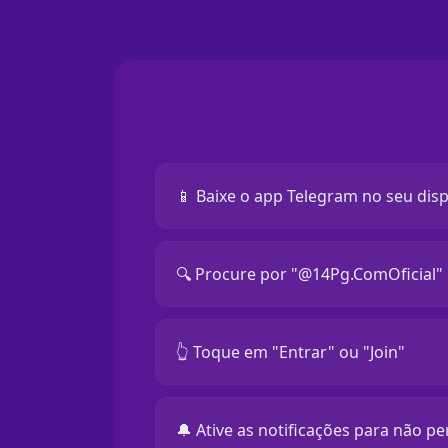
📱 Baixe o app Telegram no seu disp
🔍 Procure por "@14Pg.ComOficial"
👆 Toque em "Entrar" ou "Join"
🔔 Ative as notificações para não p