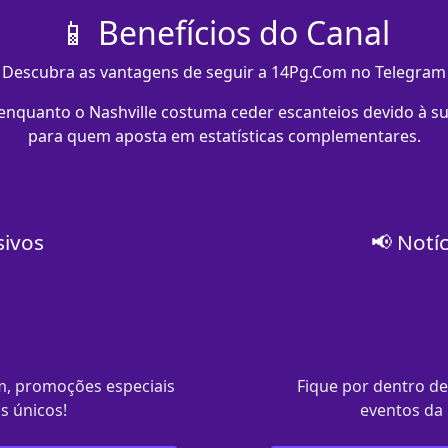
📱 Benefícios do Canal
Descubra as vantagens de seguir a 14Pg.Com no Telegram
nquanto o Nashville costuma ceder escanteios devido à su
para quem aposta em estatísticas complementares.
sivos
📢 Notí
m, promoções especiais
Fique por dentro d
s únicos!
eventos da