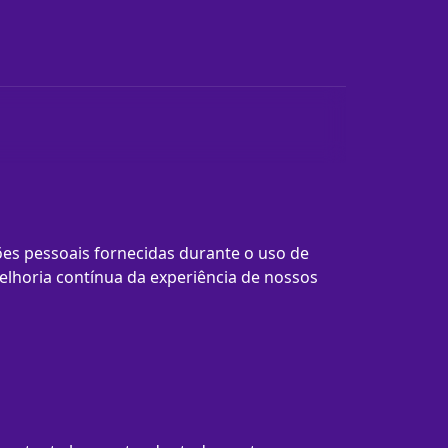
es pessoais fornecidas durante o uso de
elhoria contínua da experiência de nossos