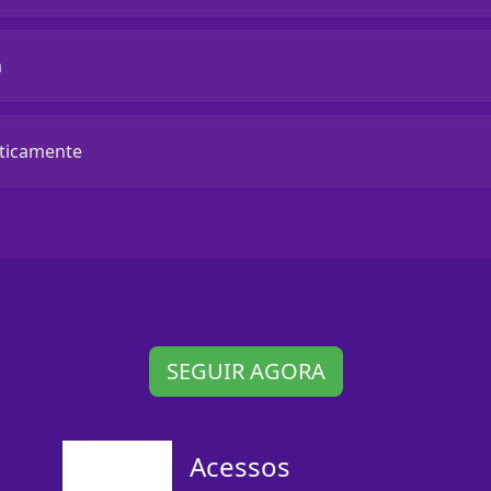
a
aticamente
SEGUIR AGORA
Acessos