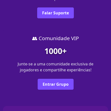
Falar Suporte
👥 Comunidade VIP
1000+
Junte-se a uma comunidade exclusiva de
jogadores e compartilhe experiências!
Entrar Grupo