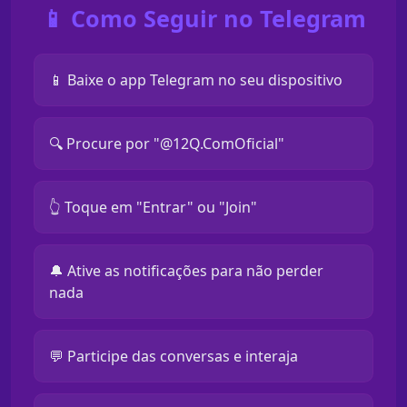
📱 Como Seguir no Telegram
📱 Baixe o app Telegram no seu dispositivo
🔍 Procure por "@12Q.ComOficial"
👆 Toque em "Entrar" ou "Join"
🔔 Ative as notificações para não perder
nada
💬 Participe das conversas e interaja