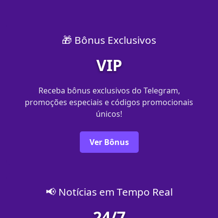
🎁 Bônus Exclusivos
VIP
Receba bônus exclusivos do Telegram,
promoções especiais e códigos promocionais
únicos!
Ver Bônus
📢 Notícias em Tempo Real
24/7