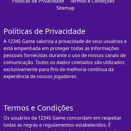
Políticas de Privacidade
Termos e Condições
Sitemap
Políticas de Privacidade
A 12345 Game valoriza a privacidade de seus usuários e
está empenhada em proteger todas as informações
pessoais fornecidas durante o uso de nossos canais de
comunicação. Todos os dados coletados são utilizados
exclusivamente para fins de melhoria contínua da
experiência de nossos jogadores.
Termos e Condições
Os usuários da 12345 Game concordam em respeitar
todas as regras e regulamentos estabelecidos. É