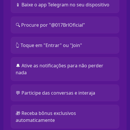
📱 Baixe o app Telegram no seu dispositivo
🔍 Procure por "@017BrlOficial"
👆 Toque em "Entrar" ou "Join"
🔔 Ative as notificações para não perder
nada
💬 Participe das conversas e interaja
🎁 Receba bônus exclusivos
automaticamente