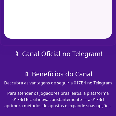
📱 Canal Oficial no Telegram!
📱 Benefícios do Canal
Descubra as vantagens de seguir a 017Brl no Telegram
Para atender os jogadores brasileiros, a plataforma
017Brl Brasil inova constantemente — a 017Brl
aprimora métodos de apostas e expande suas opções.