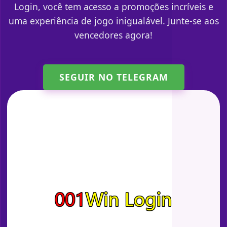
Login, você tem acesso a promoções incríveis e
uma experiência de jogo inigualável. Junte-se aos
vencedores agora!
SEGUIR NO TELEGRAM