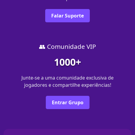
Falar Suporte
👥 Comunidade VIP
1000+
Junte-se a uma comunidade exclusiva de
jogadores e compartilhe experiências!
Entrar Grupo