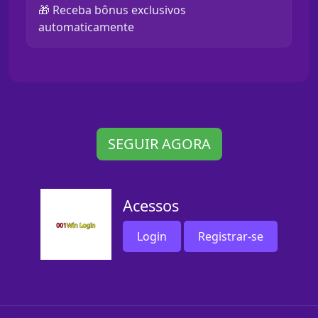
🎁 Receba bônus exclusivos
automaticamente
SEGUIR AGORA
Acessos
Login
Registrar-se