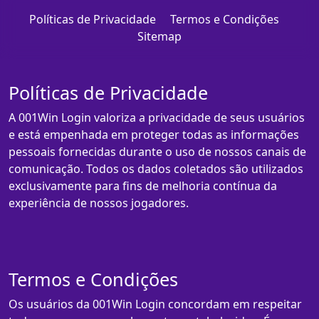
Políticas de Privacidade
Termos e Condições
Sitemap
Políticas de Privacidade
A 001Win Login valoriza a privacidade de seus usuários
e está empenhada em proteger todas as informações
pessoais fornecidas durante o uso de nossos canais de
comunicação. Todos os dados coletados são utilizados
exclusivamente para fins de melhoria contínua da
experiência de nossos jogadores.
Termos e Condições
Os usuários da 001Win Login concordam em respeitar